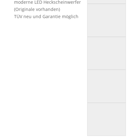
moderne LED Heckscheinwerfer
(Originale vorhanden)
TÜV neu und Garantie möglich