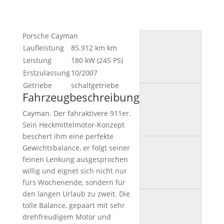
Porsche Cayman
Laufleistung
85.912 km
km
Leistung
180 kW (245 PS)
Erstzulassung
10/2007
Getriebe
schaltgetriebe
Fahrzeugbeschreibung
Cayman. Der fahraktivere 911er.
Sein Heckmittelmotor-Konzept
beschert ihm eine perfekte
Gewichtsbalance, er folgt seiner
feinen Lenkung ausgesprochen
willig und eignet sich nicht nur
fürs Wochenende, sondern für
den langen Urlaub zu zweit. Die
tolle Balance, gepaart mit sehr
drehfreudigem Motor und