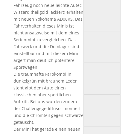
Fahrzeug noch neue leichte Autec
Wizzard (hellgold lackiert) erhalten
mit neuen Yokohama AD08RS. Das
Fahrverhalten dieses Minis ist
nicht ansatzweise mit dem eines
Serienmini zu vergleichen. Das
Fahrwerk und die Domlager sind
einstellbar und mit diesem Mini
ärgert man deutlich potentere
Sportwagen.
Die traumhafte Farbkombi in
dunkelgrün mit braunem Leder
steht gibt dem Auto einen
klassischen aber sportlichen
Auftritt. Bei uns wurden zudem
der Challengegediffusor montiert
und die Chromteil gegen schwarze
getauscht.
Der Mini hat gerade einen neuen