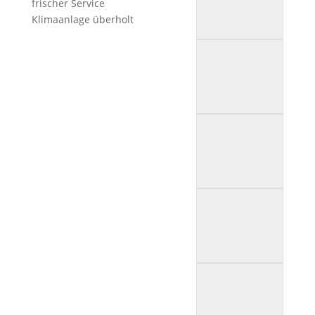
frischer Service
Klimaanlage überholt