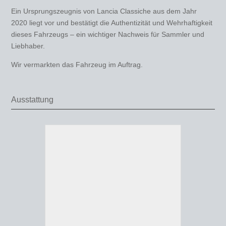
Ein Ursprungszeugnis von Lancia Classiche aus dem Jahr
2020 liegt vor und bestätigt die Authentizität und Wehrhaftigkeit
dieses Fahrzeugs – ein wichtiger Nachweis für Sammler und
Liebhaber.
Wir vermarkten das Fahrzeug im Auftrag.
Ausstattung