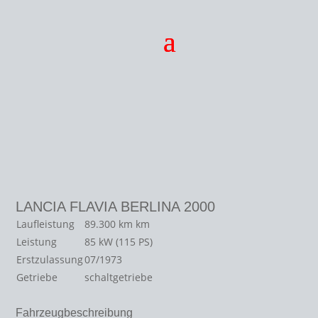
LANCIA FLAVIA BERLINA 2000
Laufleistung
89.300 km
km
Leistung
85 kW (115 PS)
Erstzulassung
07/1973
Getriebe
schaltgetriebe
Fahrzeugbeschreibung