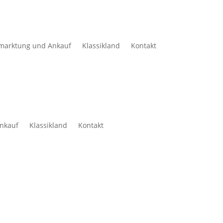
marktung und Ankauf
Klassikland
Kontakt
nkauf
Klassikland
Kontakt