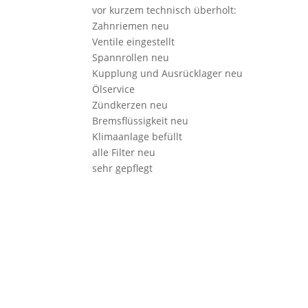
vor kurzem technisch überholt:
Zahnriemen neu
Ventile eingestellt
Spannrollen neu
Kupplung und Ausrücklager neu
Ölservice
Zündkerzen neu
Bremsflüssigkeit neu
Klimaanlage befüllt
alle Filter neu
sehr gepflegt