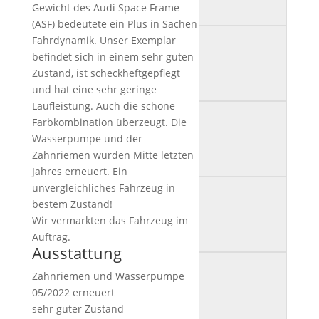
Gewicht des Audi Space Frame
(ASF) bedeutete ein Plus in Sachen
Fahrdynamik. Unser Exemplar
befindet sich in einem sehr guten
Zustand, ist scheckheftgepflegt
und hat eine sehr geringe
Laufleistung. Auch die schöne
Farbkombination überzeugt. Die
Wasserpumpe und der
Zahnriemen wurden Mitte letzten
Jahres erneuert. Ein
unvergleichliches Fahrzeug in
bestem Zustand!
Wir vermarkten das Fahrzeug im
Auftrag.
Ausstattung
Zahnriemen und Wasserpumpe
05/2022 erneuert
sehr guter Zustand