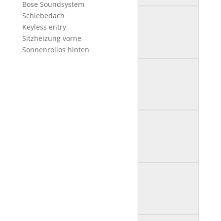
Bose Soundsystem
Schiebedach
Keyless entry
Sitzheizung vorne
Sonnenrollos hinten