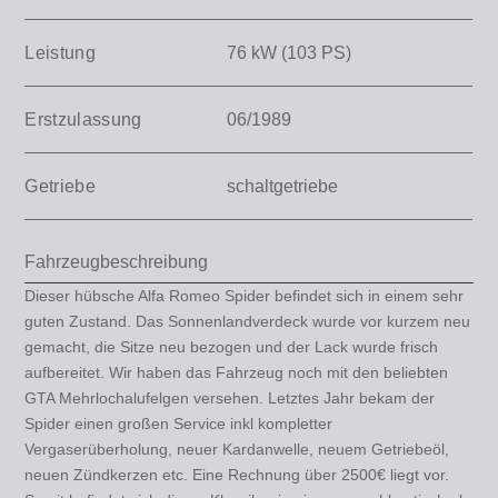
Leistung
76 kW (103 PS)
Erstzulassung
06/1989
Getriebe
schaltgetriebe
Fahrzeugbeschreibung
Dieser hübsche Alfa Romeo Spider befindet sich in einem sehr
guten Zustand. Das Sonnenlandverdeck wurde vor kurzem neu
gemacht, die Sitze neu bezogen und der Lack wurde frisch
aufbereitet. Wir haben das Fahrzeug noch mit den beliebten
GTA Mehrlochalufelgen versehen. Letztes Jahr bekam der
Spider einen großen Service inkl kompletter
Vergaserüberholung, neuer Kardanwelle, neuem Getriebeöl,
neuen Zündkerzen etc. Eine Rechnung über 2500€ liegt vor.