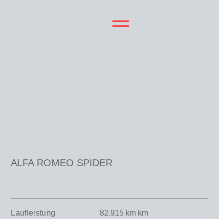
ALFA ROMEO SPIDER
Laufleistung
82.915 km
km